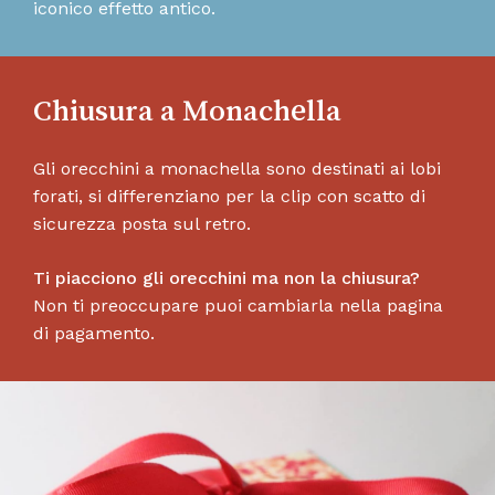
iconico effetto antico.
Chiusura a Monachella
Gli orecchini a monachella sono destinati ai lobi
forati, si differenziano per la clip con scatto di
sicurezza posta sul retro.
Ti piacciono gli orecchini ma non la chiusura?
Non ti preoccupare puoi cambiarla nella pagina
di pagamento.