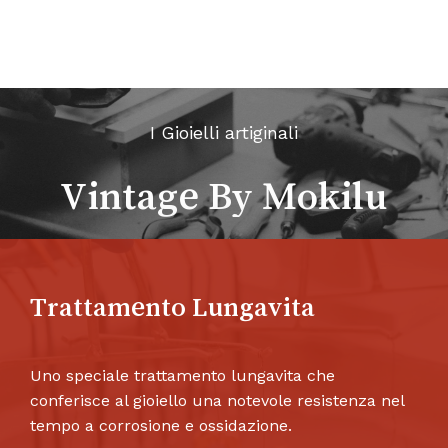
I Gioielli artiginali
Vintage By Mokilu
Trattamento Lungavita
Uno speciale trattamento lungavita che
conferisce al gioiello una notevole resistenza nel
tempo a corrosione e ossidazione.