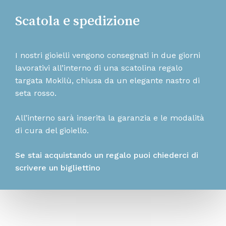
Scatola e spedizione
I nostri gioielli vengono consegnati in due giorni
lavorativi all’interno di una scatolina regalo
targata Mokilù, chiusa da un elegante nastro di
seta rosso.
All’interno sarà inserita la garanzia e le modalità
di cura del gioiello.
Se stai acquistando un regalo puoi chiederci di
scrivere un bigliettino