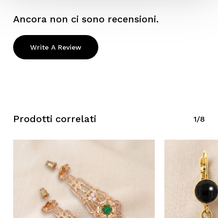
Ancora non ci sono recensioni.
Write A Review
Prodotti correlati
1/8