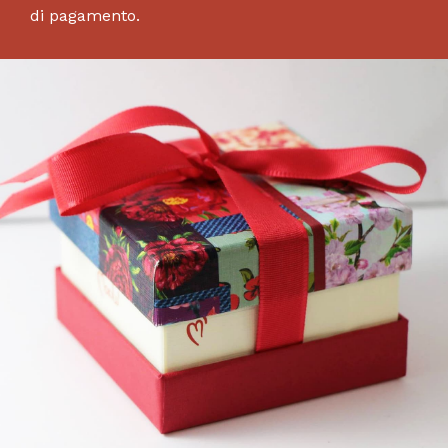
di pagamento.