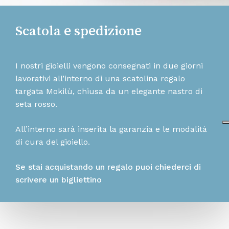
Scatola e spedizione
I nostri gioielli vengono consegnati in due giorni
lavorativi all’interno di una scatolina regalo
targata Mokilù, chiusa da un elegante nastro di
seta rosso.
All’interno sarà inserita la garanzia e le modalità
di cura del gioiello.
Se stai acquistando un regalo puoi chiederci di
scrivere un bigliettino