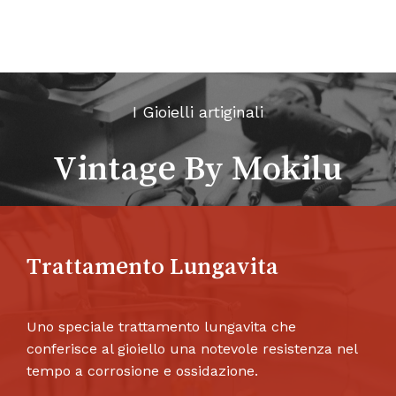
I Gioielli artiginali
Vintage By Mokilu
Trattamento Lungavita
Uno speciale trattamento lungavita che
conferisce al gioiello una notevole resistenza nel
tempo a corrosione e ossidazione.