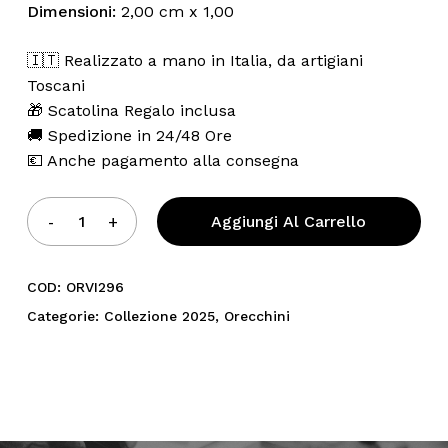
Dimensioni:
2,00 cm x 1,00
🇮🇹 Realizzato a mano in Italia, da artigiani
Toscani
🎁 Scatolina Regalo inclusa
🚚 Spedizione in 24/48 Ore
💶 Anche pagamento alla consegna
Aggiungi Al Carrello
COD:
ORVI296
Categorie:
Collezione 2025
,
Orecchini