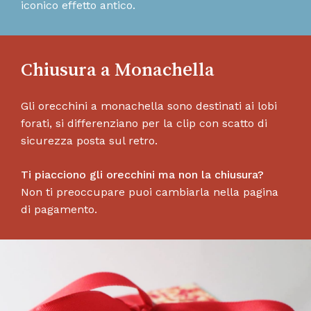
iconico effetto antico.
Chiusura a Monachella
Gli orecchini a monachella sono destinati ai lobi
forati, si differenziano per la clip con scatto di
sicurezza posta sul retro.
Ti piacciono gli orecchini ma non la chiusura?
Non ti preoccupare puoi cambiarla nella pagina
di pagamento.