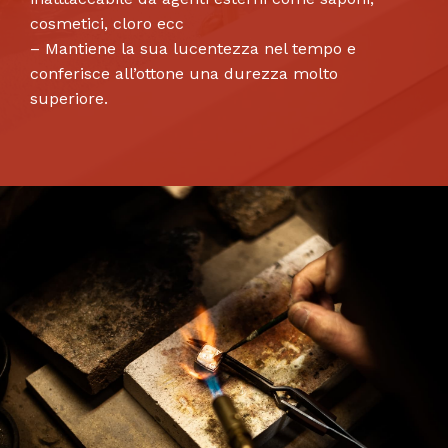
cosmetici, cloro ecc
– Mantiene la sua lucentezza nel tempo e
conferisce all’ottone una durezza molto
superiore.