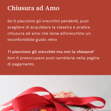
Chiusura ad Amo
Se ti piacciono gli orecchini pendenti, puoi
scegliere di acquistare la classica e pratica
chiusura ad amo che dona all’orecchino un
inconfondibile gusto retro
Ti piacciono gli orecchini ma non la chiusura?
Non ti preoccupare puoi cambiarla nella pagina
di pagamento.