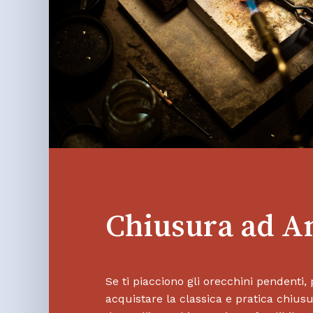
Chiusura ad 
Se ti piacciono gli orecchini pendenti, 
acquistare la classica e pratica chiu