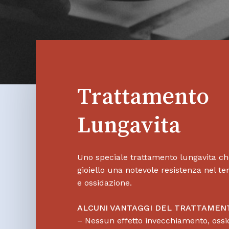
Trattamento
Lungavita
Uno speciale trattamento lungavita ch
gioiello una notevole resistenza nel t
e ossidazione.
ALCUNI VANTAGGI DEL TRATTAMEN
– Nessun effetto invecchiamento, ossi