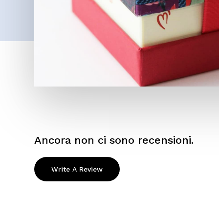
Ancora non ci sono recensioni.
Write A Review