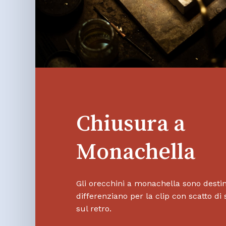
Chiusura a
Monachella
Gli orecchini a monachella sono destinat
differenziano per la clip con scatto di
sul retro.