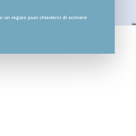
o un regalo puoi chiederci di scrivere