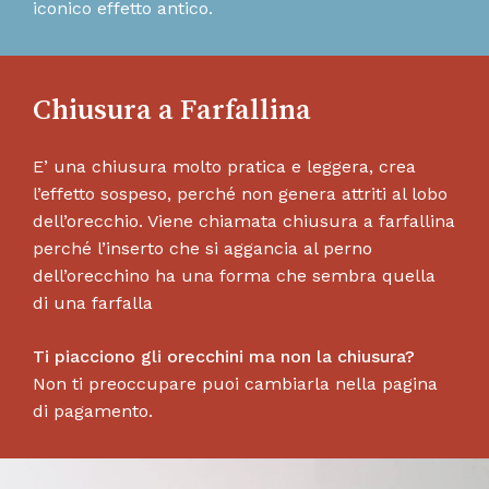
iconico effetto antico.
Chiusura a Farfallina
E’ una chiusura molto pratica e leggera, crea
l’effetto sospeso, perché non genera attriti al lobo
dell’orecchio. Viene chiamata chiusura a farfallina
perché l’inserto che si aggancia al perno
dell’orecchino ha una forma che sembra quella
di una farfalla
Ti piacciono gli orecchini ma non la chiusura?
Non ti preoccupare puoi cambiarla nella pagina
di pagamento.