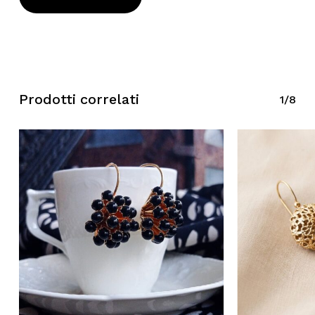
Prodotti correlati
1/8