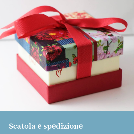
Scatola e spedizione