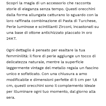
Scopri la magia di un accessorio che racconta
storie di eleganza senza tempo. Questi orecchini
dalla forma allungata catturano lo sguardo con la
loro raffinata combinazione di Pasta di Turchese,
Perle luminose e scintillanti Zirconi, incastonati su
una base di ottone antichizzato placcato in oro
24KT.
Ogni dettaglio è pensato per esaltare la tua
femminilità: il fiore di perle aggiunge un tocco di
delicatezza naturale, mentre la superficie
leggermente vintage del metallo regala un fascino
unico e sofisticato. Con una chiusura a amo
modificabile e dimensioni perfette di 5 cm per 1,6
cm, questi orecchini sono il complemento ideale
per illuminare ogni tuo momento, dal giorno alla
sera.