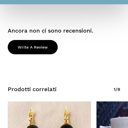
Ancora non ci sono recensioni.
Write A Review
Prodotti correlati
1/8