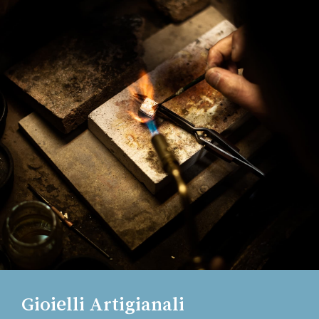
Gioielli Artigianali