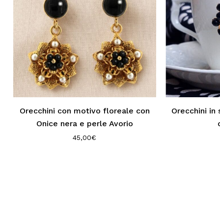
Orecchini con motivo floreale con
Orecchini in 
Onice nera e perle Avorio
45,00
€