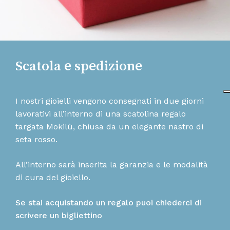
Scatola e spedizione
I nostri gioielli vengono consegnati in due giorni
lavorativi all’interno di una scatolina regalo
targata Mokilù, chiusa da un elegante nastro di
seta rosso.
All’interno sarà inserita la garanzia e le modalità
di cura del gioiello.
Se stai acquistando un regalo puoi chiederci di
scrivere un bigliettino