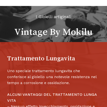
I Gioielli artiginali
Vintage By Mokilu
Trattamento Lungavita
Uno speciale trattamento lungavita che
conferisce al gioiello una notevole resistenza nel
tempo a corrosione e ossidazione.
ALCUNI VANTAGGI DEL TRATTAMENTO LUNGA
VITA
– Nessun effetto invecchiamento, ossidazione e