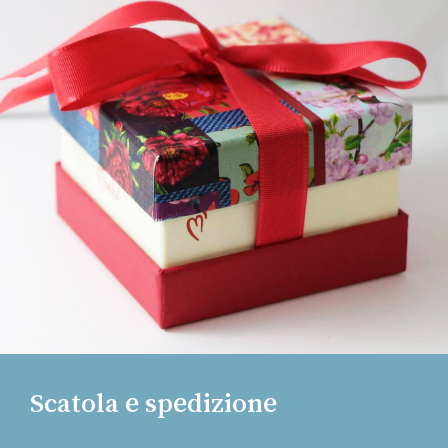
Scatola e spedizione