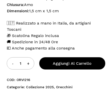
Chiusura:
Amo
Dimensioni:
1,5 cm x 1,5 cm
🇮🇹 Realizzato a mano in Italia, da artigiani
Toscani
🎁 Scatolina Regalo inclusa
🚚 Spedizione in 24/48 Ore
💶 Anche pagamento alla consegna
Aggiungi Al Carrello
COD:
ORVI216
Categorie:
Collezione 2025
,
Orecchini