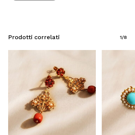
Prodotti correlati
1/8