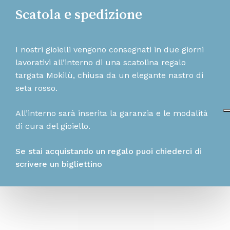
Scatola e spedizione
I nostri gioielli vengono consegnati in due giorni
lavorativi all’interno di una scatolina regalo
targata Mokilù, chiusa da un elegante nastro di
seta rosso.
All’interno sarà inserita la garanzia e le modalità
di cura del gioiello.
Se stai acquistando un regalo puoi chiederci di
scrivere un bigliettino