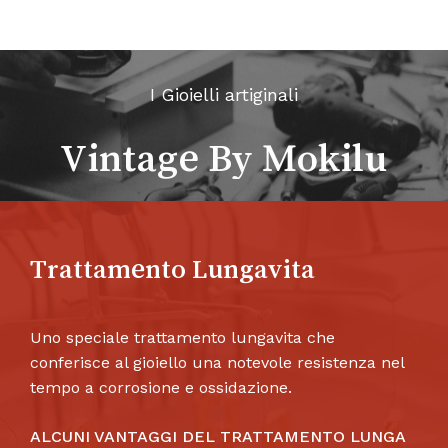
I Gioielli artiginali
Vintage By Mokilu
Trattamento Lungavita
Uno speciale trattamento lungavita che
conferisce al gioiello una notevole resistenza nel
tempo a corrosione e ossidazione.
ALCUNI VANTAGGI DEL TRATTAMENTO LUNGA