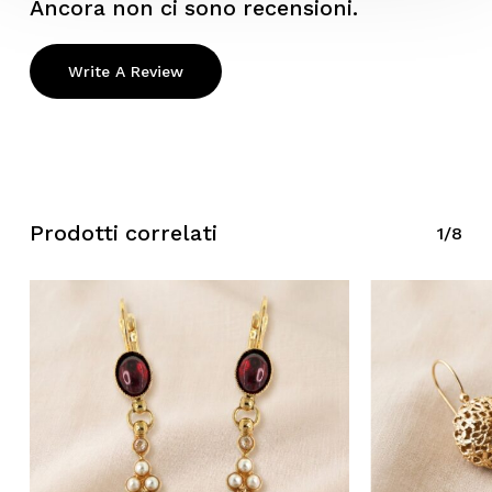
Ancora non ci sono recensioni.
Write A Review
Prodotti correlati
1/8