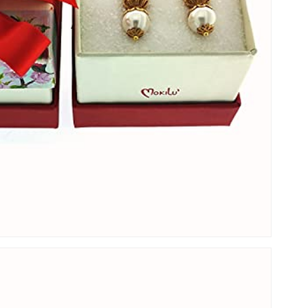
Nessun