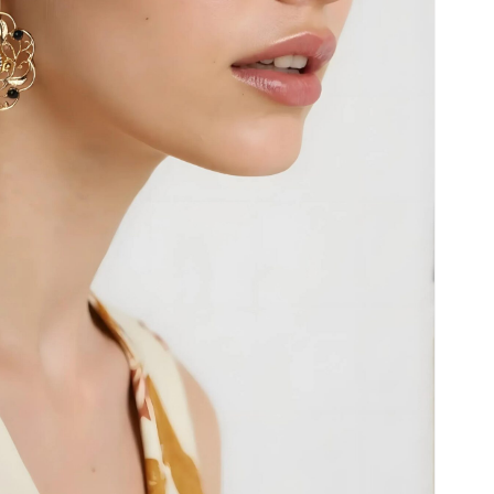
Nessun