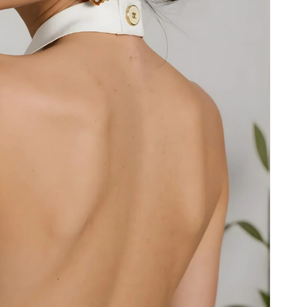
Nessun