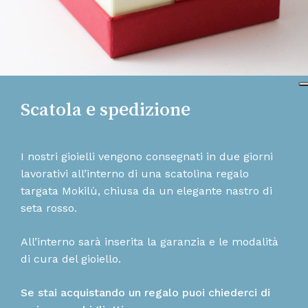
Scatola e spedizione
I nostri gioielli vengono consegnati in due giorni
lavorativi all’interno di una scatolina regalo
targata Mokilù, chiusa da un elegante nastro di
seta rosso.
All’interno sarà inserita la garanzia e le modalità
di cura del gioiello.
Se stai acquistando un regalo puoi chiederci di